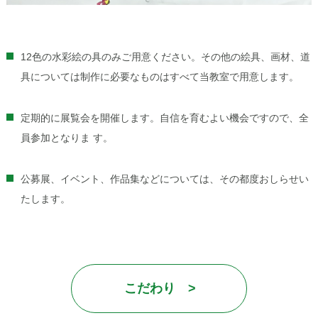
12色の水彩絵の具のみご用意ください。その他の絵具、画材、道
具については制作に必要なものはすべて当教室で用意します。
定期的に展覧会を開催します。自信を育むよい機会ですので、全
員参加となりま す。
公募展、イベント、作品集などについては、その都度おしらせい
たします。
こだわり >