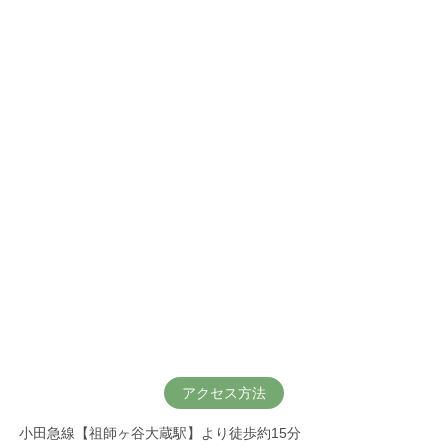
アクセス方法
小田急線【祖師ヶ谷大蔵駅】より徒歩約15分