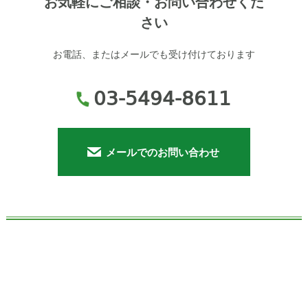
お気軽にご相談・お問い合わせくだ
さい
お電話、またはメールでも受け付けております
03-5494-8611
メールでのお問い合わせ