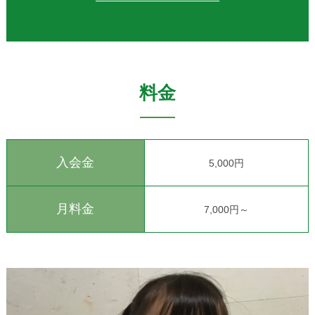
料金
入会金
5,000円
月料金
7,000円～