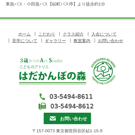
東急バス・小田急バス【砧町バス停】より徒歩約1分
ホーム
こだわり
クラス紹介
入会について
見学について
ギャラリー
教室案内
お問い合わせ
03-5494-8611
03-5494-8612
お問い合わせ
〒157-0073 東京都世田谷区砧1-15-9