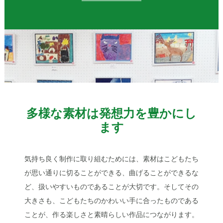
多様な素材は発想力を豊かにし
ます
気持ち良く制作に取り組むためには、素材はこどもたち
が思い通りに切ることができる、曲げることができるな
ど、扱いやすいものであることが大切です。そしてその
大きさも、こどもたちのかわいい手に合ったものである
ことが、作る楽しさと素晴らしい作品につながります。