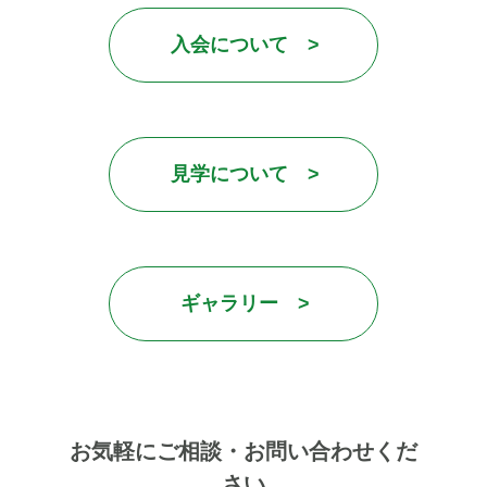
入会について >
見学について >
ギャラリー >
お気軽にご相談・お問い合わせくだ
さい