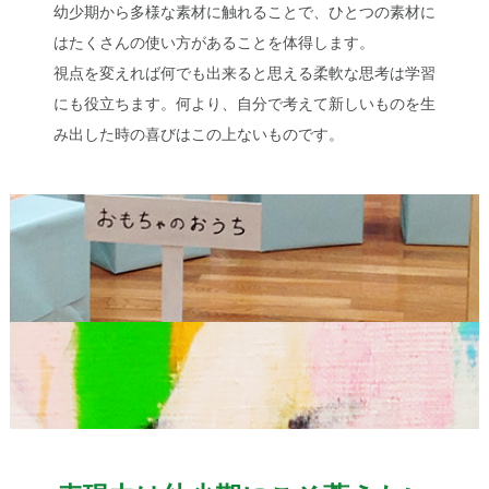
幼少期から多様な素材に触れることで、ひとつの素材に
はたくさんの使い方があることを体得します。
視点を変えれば何でも出来ると思える柔軟な思考は学習
にも役立ちます。何より、自分で考えて新しいものを生
み出した時の喜びはこの上ないものです。