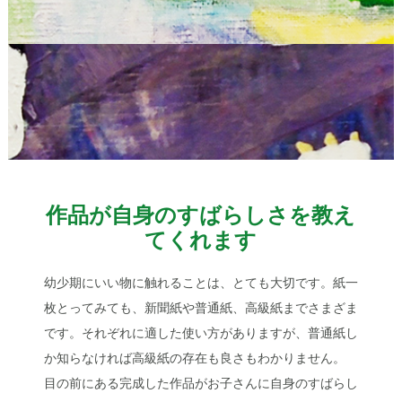
作品が自身のすばらしさを教え
てくれます
幼少期にいい物に触れることは、とても大切です。紙一
枚とってみても、新聞紙や普通紙、高級紙までさまざま
です。それぞれに適した使い方がありますが、普通紙し
か知らなければ高級紙の存在も良さもわかりません。
目の前にある完成した作品がお子さんに自身のすばらし