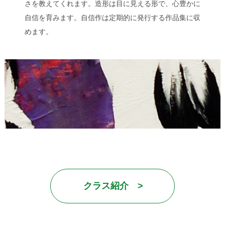
さを教えてくれます。造形は目に見える形で、心豊かに
自信を育みます。自信作は定期的に発行する作品集に収
めます。
クラス紹介 >