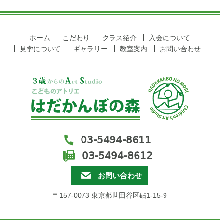
ホーム
こだわり
クラス紹介
入会について
見学について
ギャラリー
教室案内
お問い合わせ
03-5494-8611
03-5494-8612
お問い合わせ
〒157-0073 東京都世田谷区砧1-15-9