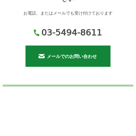
お電話、またはメールでも受け付けております
03-5494-8611
メールでのお問い合わせ